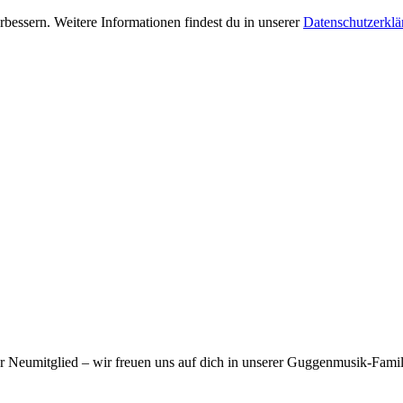
bessern. Weitere Informationen findest du in unserer
Datenschutzerklä
er Neumitglied – wir freuen uns auf dich in unserer Guggenmusik-Famil